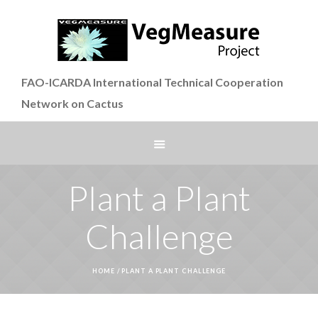
FAO-ICARDA International Technical Cooperation
Network on Cactus
Plant a Plant
Challenge
HOME
/
PLANT A PLANT CHALLENGE