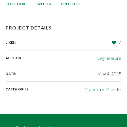
FACEBOOK
TWITTER
PINTEREST
PROJECT DETAILS
7
LIKES:
vegmeasure
AUTHOR:
May 4, 2015
DATE:
Masonry Puzzle
CATEGORIES: