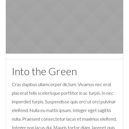
Into the Green
Cras dapibus ullamcorper dictum. Vivamus nec erat
placerat felis scelerisque porttitor in ac turpis. In nec
imperdiet turpis. Suspendisse quis orci ut orci pulvinar
eleifend. Nulla eu mattis ipsum. Integer eget sagittis
nulla. Praesent consectetur lacus et maximus eleifend.
Integer non lacus dui. Mauris tortor diam, laoreet quis