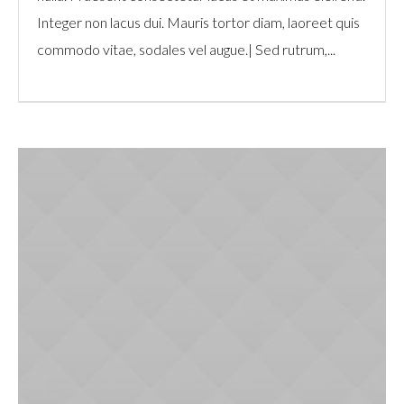
Integer non lacus dui. Mauris tortor diam, laoreet quis
commodo vitae, sodales vel augue.| Sed rutrum,...