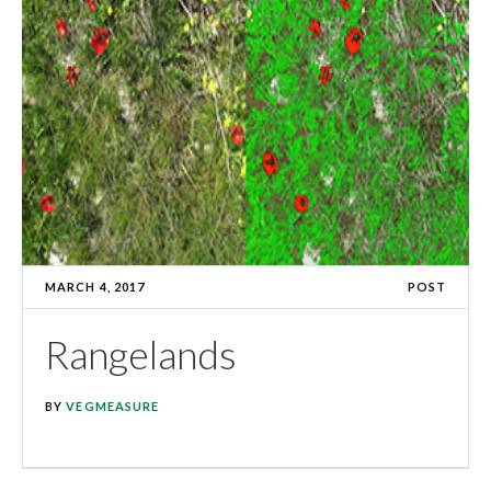
MARCH 4, 2017
POST
Rangelands
BY
VEGMEASURE