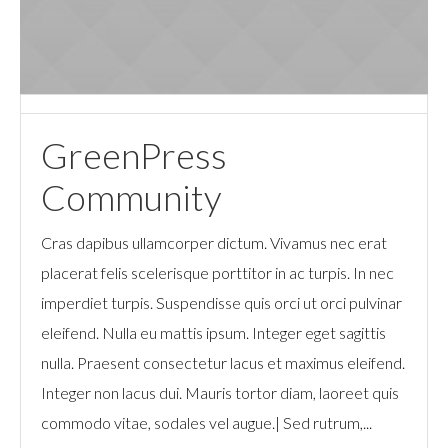
GreenPress
Community
Cras dapibus ullamcorper dictum. Vivamus nec erat
placerat felis scelerisque porttitor in ac turpis. In nec
imperdiet turpis. Suspendisse quis orci ut orci pulvinar
eleifend. Nulla eu mattis ipsum. Integer eget sagittis
nulla. Praesent consectetur lacus et maximus eleifend.
Integer non lacus dui. Mauris tortor diam, laoreet quis
commodo vitae, sodales vel augue.| Sed rutrum,...