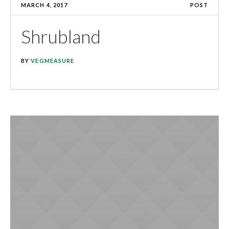
MARCH 4, 2017
POST
Shrubland
BY
VEGMEASURE