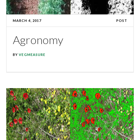
MARCH 4, 2017
POST
Agronomy
BY
VEGMEASURE