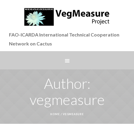
FAO-ICARDA International Technical Cooperation
Network on Cactus
Author:
vegmeasure
HOME
/
VEGMEASURE