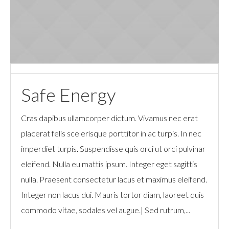
Safe Energy
Cras dapibus ullamcorper dictum. Vivamus nec erat
placerat felis scelerisque porttitor in ac turpis. In nec
imperdiet turpis. Suspendisse quis orci ut orci pulvinar
eleifend. Nulla eu mattis ipsum. Integer eget sagittis
nulla. Praesent consectetur lacus et maximus eleifend.
Integer non lacus dui. Mauris tortor diam, laoreet quis
commodo vitae, sodales vel augue.| Sed rutrum,...