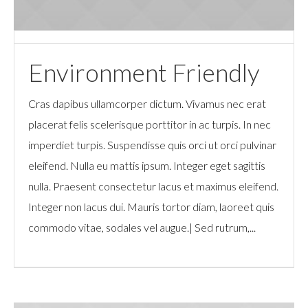
Environment Friendly
Cras dapibus ullamcorper dictum. Vivamus nec erat
placerat felis scelerisque porttitor in ac turpis. In nec
imperdiet turpis. Suspendisse quis orci ut orci pulvinar
eleifend. Nulla eu mattis ipsum. Integer eget sagittis
nulla. Praesent consectetur lacus et maximus eleifend.
Integer non lacus dui. Mauris tortor diam, laoreet quis
commodo vitae, sodales vel augue.| Sed rutrum,...