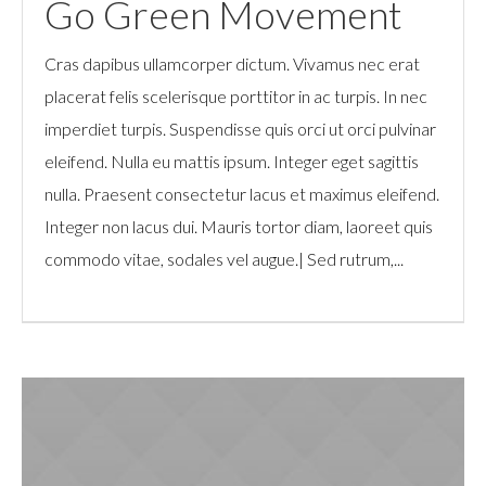
Go Green Movement
Cras dapibus ullamcorper dictum. Vivamus nec erat
placerat felis scelerisque porttitor in ac turpis. In nec
imperdiet turpis. Suspendisse quis orci ut orci pulvinar
eleifend. Nulla eu mattis ipsum. Integer eget sagittis
nulla. Praesent consectetur lacus et maximus eleifend.
Integer non lacus dui. Mauris tortor diam, laoreet quis
commodo vitae, sodales vel augue.| Sed rutrum,...