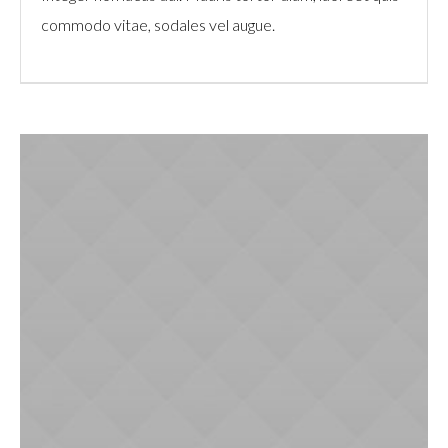
commodo vitae, sodales vel augue.