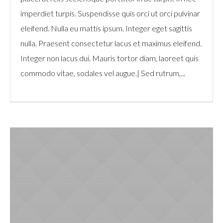
imperdiet turpis. Suspendisse quis orci ut orci pulvinar
eleifend. Nulla eu mattis ipsum. Integer eget sagittis
nulla. Praesent consectetur lacus et maximus eleifend.
Integer non lacus dui. Mauris tortor diam, laoreet quis
commodo vitae, sodales vel augue.| Sed rutrum,...