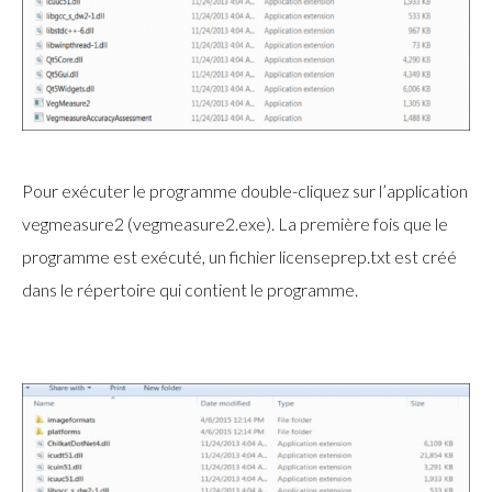
Pour exécuter le programme double-cliquez sur l’application
vegmeasure2 (vegmeasure2.exe). La première fois que le
programme est exécuté, un fichier licenseprep.txt est créé
dans le répertoire qui contient le programme.