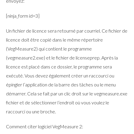
envoyez:
[ninja_form id=3]
Un fichier de licence sera retourné par courriel. Ce fichier de
licence doit être copié dans le même répertoire
(VegMeasure2) qui contient le programme
(vegmeasure2.exe) et le fichier de licenseprep. Après la
licence est placé dans ce dossier, le programme sera
exécuté. Vous devez également créer un raccourci ou
épingler l’application de la barre des tâches ou le menu
démarrer. Cela se fait par un clic droit sur le vegmeasure.exe
fichier et de sélectionner l’endroit où vous voulez le
raccourci ou une broche.
Comment citer logiciel VegMeasure 2: