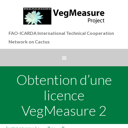
FAO-ICARDA International Technical Cooperation
Network on Cactus
Obtention d’une
licence
VegMeasure 2