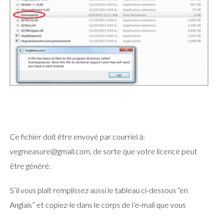
Ce fichier doit être envoyé par courriel à:
vegmeasure@gmail.com
, de sorte que votre licence peut
être généré.
S’il vous plaît remplissez aussi le tableau ci-dessous “en
Anglais” et copiez-le dans le corps de l’e-mail que vous