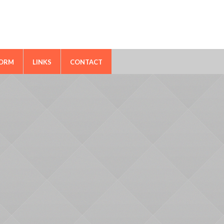
FORM
LINKS
CONTACT