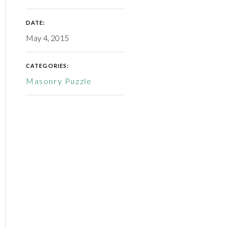
DATE:
May 4, 2015
CATEGORIES:
Masonry Puzzle