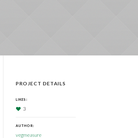
PROJECT DETAILS
LIKES:
3
AUTHOR:
vegmeasure