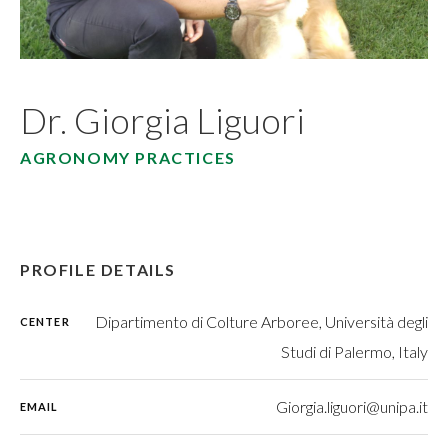
Dr. Giorgia Liguori
AGRONOMY PRACTICES
PROFILE DETAILS
Dipartimento di Colture Arboree, Università degli
CENTER
Studi di Palermo, Italy
Giorgia.liguori@unipa.it
EMAIL