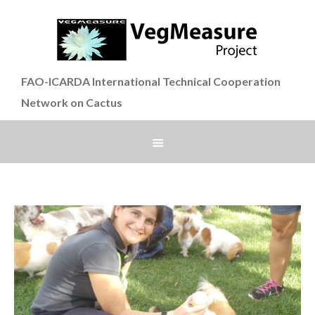
FAO-ICARDA International Technical Cooperation
Network on Cactus